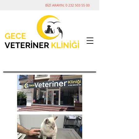
BİZİ ARAYIN:
0 232 503 55 00
GECE
VETERİNER
KLİNİĞİ